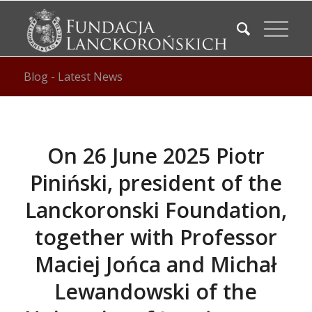
Blog - Latest News
On 26 June 2025 Piotr
Piniński, president of the
Lanckoronski Foundation,
together with Professor
Maciej Jońca and Michał
Lewandowski of the