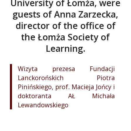
University of Łomża, were
guests of Anna Zarzecka,
director of the office of
the Łomża Society of
Learning.
Wizyta prezesa Fundacji
Lanckorońskich Piotra
Pinińskiego, prof. Macieja Jońcy i
doktoranta AŁ Michała
Lewandowskiego