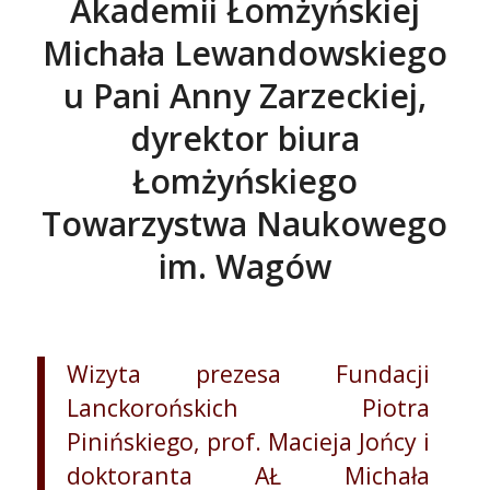
Akademii Łomżyńskiej
Michała Lewandowskiego
u Pani Anny Zarzeckiej,
dyrektor biura
Łomżyńskiego
Towarzystwa Naukowego
im. Wagów
Wizyta prezesa Fundacji
Lanckorońskich Piotra
Pinińskiego, prof. Macieja Jońcy i
doktoranta AŁ Michała