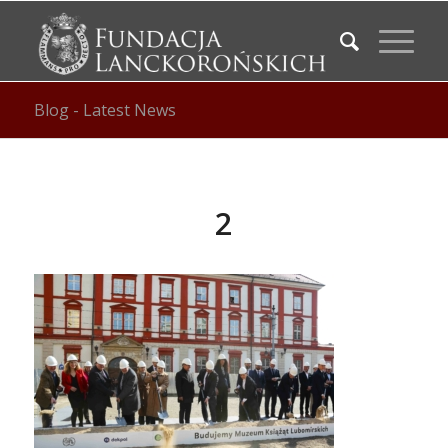
Blog - Latest News
2