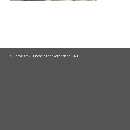
© Copyright - Fundacja Lanckorońskich 2021