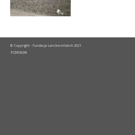
© Copyright - Fundacja Lanckorońskich 2021
FCDESIGN