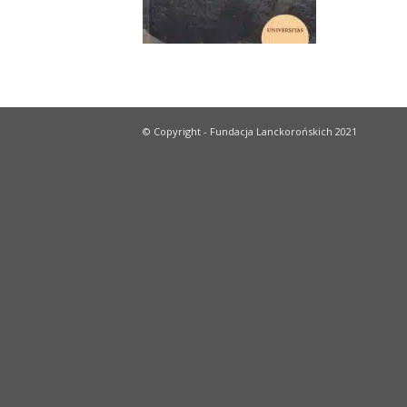
© Copyright - Fundacja Lanckorońskich 2021