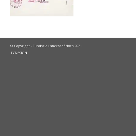
© Copyright - Fundacja Lanckorońskich 2021
FCDESIGN