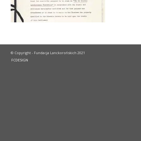
© Copyright - Fundacja Lanckorońskich 2021
FCDESIGN