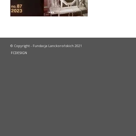
© Copyright - Fundacja Lanckorońskich 2021
FCDESIGN