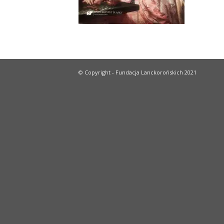
© Copyright - Fundacja Lanckorońskich 2021