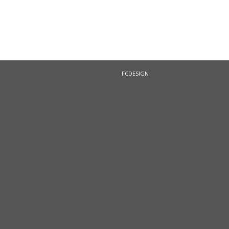
FCDESIGN