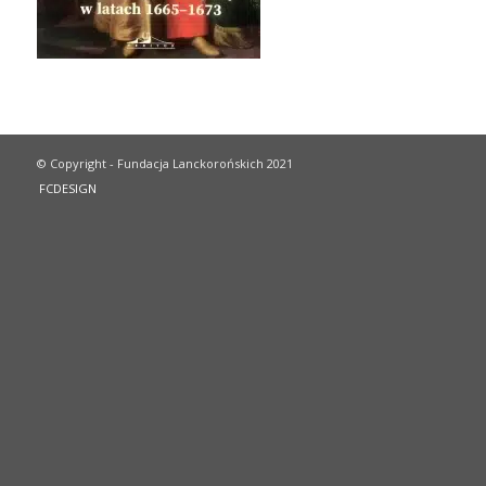
© Copyright - Fundacja Lanckorońskich 2021
FCDESIGN