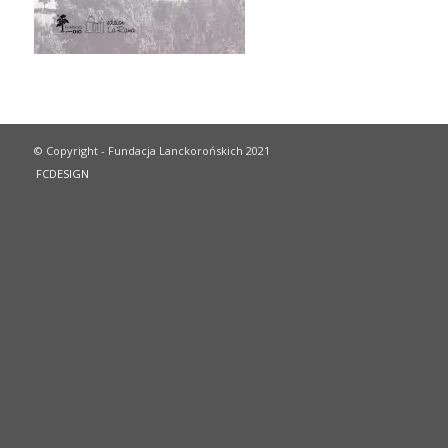
© Copyright - Fundacja Lanckorońskich 2021
FCDESIGN