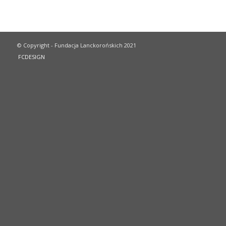
© Copyright - Fundacja Lanckorońskich 2021
FCDESIGN