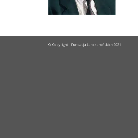
© Copyright - Fundacja Lanckorońskich 2021