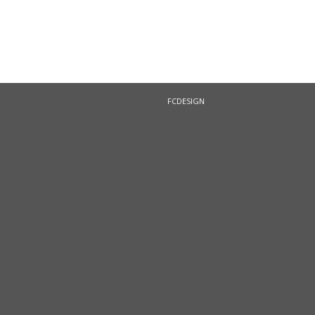
FCDESIGN