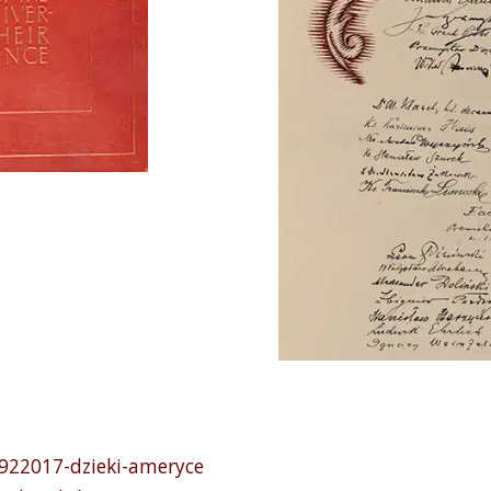
a-922017-dzieki-ameryce