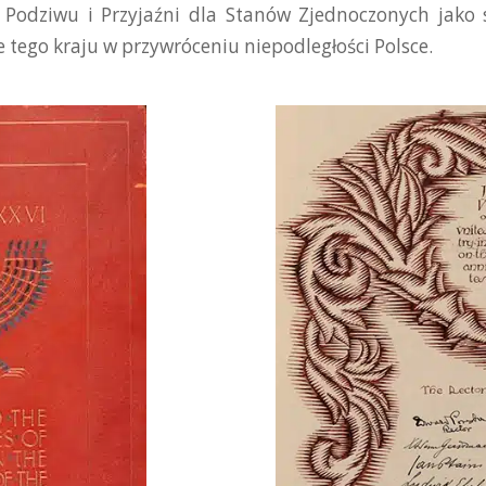
 Podziwu i Przyjaźni dla Stanów Zjednoczonych jako 
tego kraju w przywróceniu niepodległości Polsce.